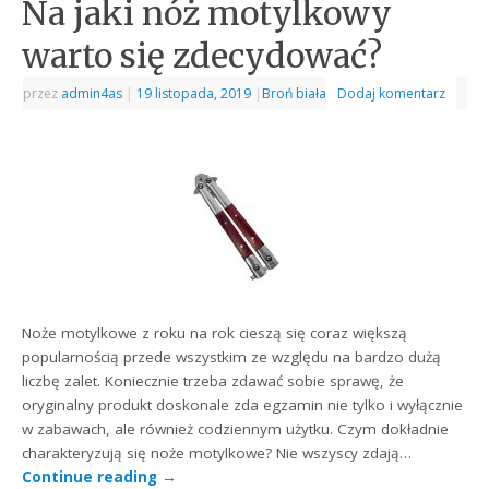
Na jaki nóż motylkowy
warto się zdecydować?
przez
admin4as
|
19 listopada, 2019
|
Broń biała
Dodaj komentarz
Noże motylkowe z roku na rok cieszą się coraz większą
popularnością przede wszystkim ze względu na bardzo dużą
liczbę zalet. Koniecznie trzeba zdawać sobie sprawę, że
oryginalny produkt doskonale zda egzamin nie tylko i wyłącznie
w zabawach, ale również codziennym użytku. Czym dokładnie
charakteryzują się noże motylkowe? Nie wszyscy zdają…
Continue reading
→