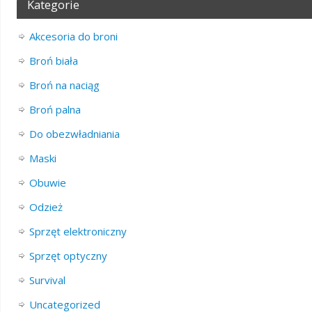
Kategorie
Akcesoria do broni
Broń biała
Broń na naciąg
Broń palna
Do obezwładniania
Maski
Obuwie
Odzież
Sprzęt elektroniczny
Sprzęt optyczny
Survival
Uncategorized