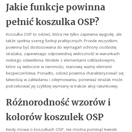
Jakie funkcje powinna
pełnić koszulka OSP?
Koszulka OSP to odzież, która nie tylko zapewnia wygodę, ale
także spełnia szereg funkcji praktycznych. Przede wszystkim,
powinna być dostosowana do wymagań ochrony osobistej
strażaka, zapewniając odpowiednią widoczność w warunkach
niskiego oświetlenia. Modele z elementami odblaskowymi,
które są widoczne w ciemności, stanowią ważny element
bezpieczeństwa. Ponadto, odzież powinna charakteryzować się
łatwością w zakładaniu i zdejmowaniu, ponieważ strażak może
potrzebować jej szybkiej wymiany w trakcie akcji ratunkowej.
Różnorodność wzorów i
kolorów koszulek OSP
Kiedy mowa o koszulkach OSP, nie można pominąć kwestii