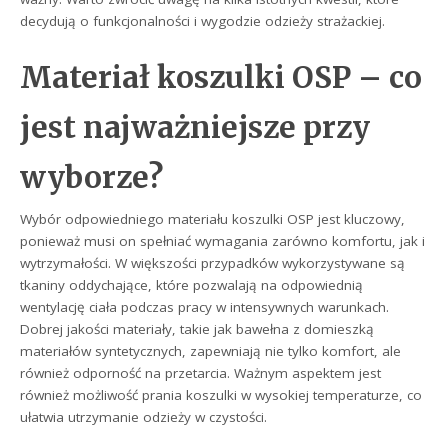
decydują o funkcjonalności i wygodzie odzieży strażackiej.
Materiał koszulki OSP – co
jest najważniejsze przy
wyborze?
Wybór odpowiedniego materiału koszulki OSP jest kluczowy,
ponieważ musi on spełniać wymagania zarówno komfortu, jak i
wytrzymałości. W większości przypadków wykorzystywane są
tkaniny oddychające, które pozwalają na odpowiednią
wentylację ciała podczas pracy w intensywnych warunkach.
Dobrej jakości materiały, takie jak bawełna z domieszką
materiałów syntetycznych, zapewniają nie tylko komfort, ale
również odporność na przetarcia. Ważnym aspektem jest
również możliwość prania koszulki w wysokiej temperaturze, co
ułatwia utrzymanie odzieży w czystości.