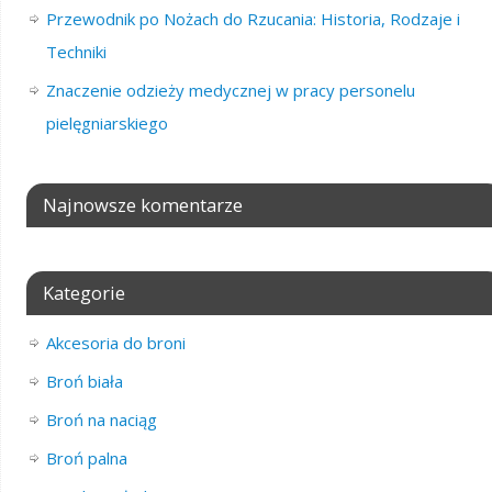
Przewodnik po Nożach do Rzucania: Historia, Rodzaje i
Techniki
Znaczenie odzieży medycznej w pracy personelu
pielęgniarskiego
Najnowsze komentarze
Kategorie
Akcesoria do broni
Broń biała
Broń na naciąg
Broń palna