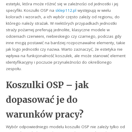
estetyki, która może różnić się w zależności od jednostki i jej
specyfiki. Koszulki OSP na
sklep112.pl
występują w wielu
kolorach i wzorach, a ich wybór często zależy od regionu, do
którego należy strażak. W niektórych przypadkach jednostki
straży pożarnej preferują jednolite, klasyczne modele w
odcieniach czerwieni, niebieskiego czy czarnego, podczas gdy
inne mogą postawić na bardziej rozpoznawalne elementy, takie
jak logo jednostki czy nazwa. Warto zaznaczyć, że estetyka nie
wpływa na funkcjonalność koszulek, ale może stanowić element
identyfikacyjny i poczucie przynależności do określonego
zespołu.
Koszulki OSP – jak
dopasować je do
warunków pracy?
Wybór odpowiedniego modelu koszulki OSP nie zależy tylko od