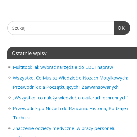
OK
Ostatnie wpisy
Multitool: jak wybrać narzędzie do EDC i napraw
Wszystko, Co Musisz Wiedzieć o Nożach Motylkowych:
Przewodnik dla Początkujących i Zaawansowanych
„Wszystko, co należy wiedzieć o okularach ochronnych”
Przewodnik po Nożach do Rzucania: Historia, Rodzaje i
Techniki
Znaczenie odzieży medycznej w pracy personelu