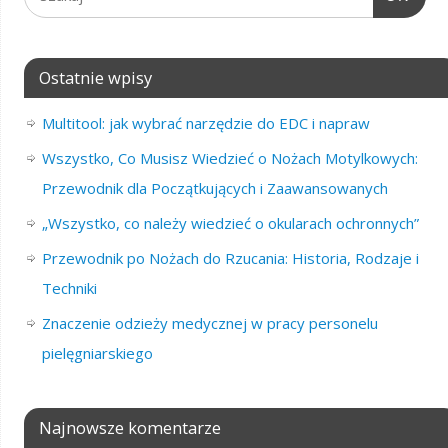
Ostatnie wpisy
Multitool: jak wybrać narzędzie do EDC i napraw
Wszystko, Co Musisz Wiedzieć o Nożach Motylkowych:
Przewodnik dla Początkujących i Zaawansowanych
„Wszystko, co należy wiedzieć o okularach ochronnych”
Przewodnik po Nożach do Rzucania: Historia, Rodzaje i
Techniki
Znaczenie odzieży medycznej w pracy personelu
pielęgniarskiego
Najnowsze komentarze