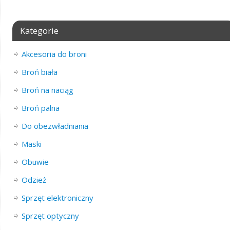
Kategorie
Akcesoria do broni
Broń biała
Broń na naciąg
Broń palna
Do obezwładniania
Maski
Obuwie
Odzież
Sprzęt elektroniczny
Sprzęt optyczny