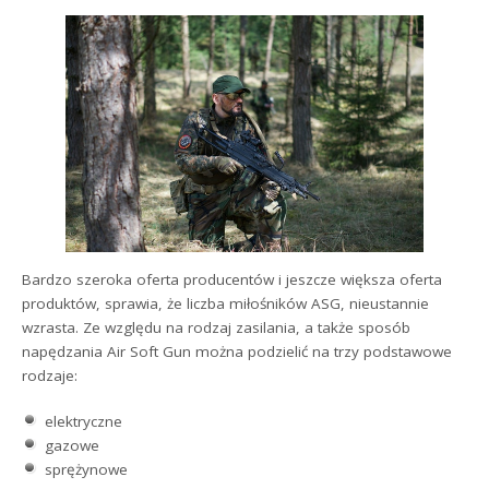
Bardzo szeroka oferta producentów i jeszcze większa oferta
produktów, sprawia, że liczba miłośników ASG, nieustannie
wzrasta. Ze względu na rodzaj zasilania, a także sposób
napędzania Air Soft Gun można podzielić na trzy podstawowe
rodzaje:
elektryczne
gazowe
sprężynowe